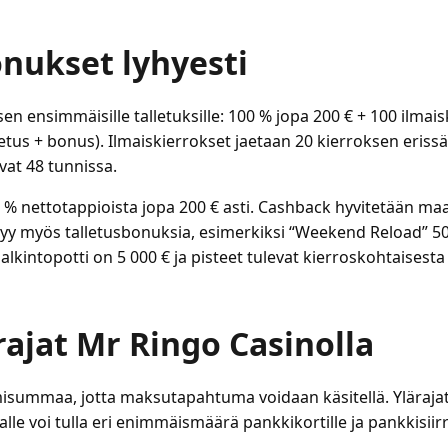
onukset lyhyesti
n ensimmäisille talletuksille: 100 % jopa 200 € + 100 ilmai
letus + bonus). Ilmaiskierrokset jaetaan 20 kierroksen erissä v
vat 48 tunnissa.
 % nettotappioista jopa 200 € asti. Cashback hyvitetään maan
yy myös talletusbonuksia, esimerkiksi “Weekend Reload” 50 
palkintopotti on 5 000 € ja pisteet tulevat kierroskohtaisest
srajat Mr Ringo Casinolla
misummaa, jotta maksutapahtuma voidaan käsitellä. Ylärajat
le voi tulla eri enimmäismäärä pankkikortille ja pankkisiirr