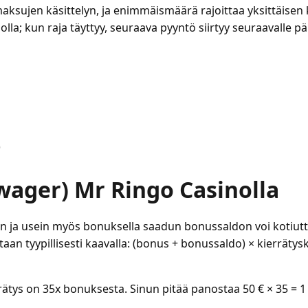
maksujen käsittelyn, ja enimmäismäärä rajoittaa yksittäise
lla; kun raja täyttyy, seuraava pyyntö siirtyy seuraavalle päi
)
wager) Mr Ringo Casinolla
en ja usein myös bonuksella saadun bonussaldon voi kotiutt
an tyypillisesti kaavalla: (bonus + bonussaldo) × kierrätysker
rätys on 35x bonuksesta. Sinun pitää panostaa 50 € × 35 = 