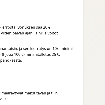
skierrosta. Bonuksen saa 20 €
iiden päivän ajan, ja niillä voitot
antaisin, ja sen kierrätys on 10x; minimi
% jopa 100 € (minimitalletus 25 €,
a panoksesta.
 määräytyvät maksutavan ja tilin
olle.