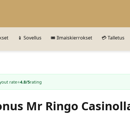
kset
📱 Sovellus
🎟️ Ilmaiskierrokset
💳 Talletus
yout rate
⭐
4.8/5
rating
nus Mr Ringo Casinolla