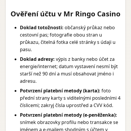
Ověření účtu v Mr Ringo Casino
Doklad totožnosti:
občanský průkaz nebo
cestovní pas; fotografie obou stran u
průkazu, čitelná fotka celé stránky s údaji u
pasu.
Doklad adresy:
výpis z banky nebo účet za
energie/internet; datum vystavení nesmí být
starší než 90 dní a musí obsahovat jméno i
adresu.
Potvrzení platební metody (karta):
foto
přední strany karty s viditelnými posledními 4
číslicemi; zakryj čísla uprostřed a CVV kód.
Potvrzení platební metody (e‑peněženka):
snímek obrazovky profilu nebo transakce se
jménem a e‑mailem shodným s účtem v