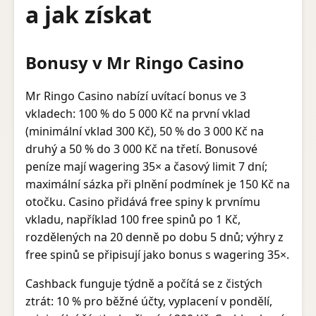
a jak získat
Bonusy v Mr Ringo Casino
Mr Ringo Casino nabízí uvítací bonus ve 3
vkladech: 100 % do 5 000 Kč na první vklad
(minimální vklad 300 Kč), 50 % do 3 000 Kč na
druhý a 50 % do 3 000 Kč na třetí. Bonusové
peníze mají wagering 35× a časový limit 7 dní;
maximální sázka při plnění podmínek je 150 Kč na
otočku. Casino přidává free spiny k prvnímu
vkladu, například 100 free spinů po 1 Kč,
rozdělených na 20 denně po dobu 5 dnů; výhry z
free spinů se připisují jako bonus s wagering 35×.
Cashback funguje týdně a počítá se z čistých
ztrát: 10 % pro běžné účty, vyplacení v pondělí,