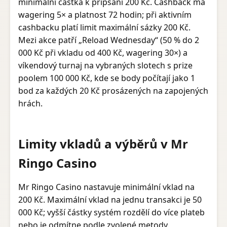
minimální částka k připsání 200 Kč. Cashback má
wagering 5× a platnost 72 hodin; při aktivním
cashbacku platí limit maximální sázky 200 Kč.
Mezi akce patří „Reload Wednesday“ (50 % do 2
000 Kč při vkladu od 400 Kč, wagering 30×) a
víkendový turnaj na vybraných slotech s prize
poolem 100 000 Kč, kde se body počítají jako 1
bod za každých 20 Kč prosázených na zapojených
hrách.
Limity vkladů a výběrů v Mr
Ringo Casino
Mr Ringo Casino nastavuje minimální vklad na
200 Kč. Maximální vklad na jednu transakci je 50
000 Kč; vyšší částky systém rozdělí do více plateb
nebo je odmítne podle zvolené metody.