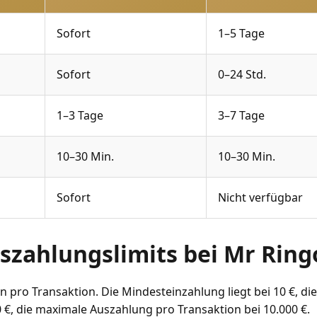
Sofort
1–5 Tage
Sofort
0–24 Std.
1–3 Tage
3–7 Tage
10–30 Min.
10–30 Min.
Sofort
Nicht verfügbar
szahlungslimits bei Mr Ring
n pro Transaktion. Die Mindesteinzahlung liegt bei 10 €, d
0 €, die maximale Auszahlung pro Transaktion bei 10.000 €.