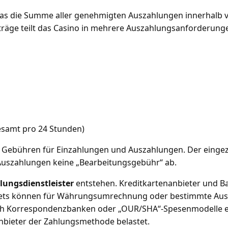
, das die Summe aller genehmigten Auszahlungen innerhalb 
träge teilt das Casino in mehrere Auszahlungsanforderunge
esamt pro 24 Stunden)
 Gebühren für Einzahlungen und Auszahlungen. Der eingeza
 Auszahlungen keine „Bearbeitungsgebühr“ ab.
lungsdienstleister
entstehen. Kreditkartenanbieter und B
lets können für Währungsumrechnung oder bestimmte Au
h Korrespondenzbanken oder „OUR/SHA“-Spesenmodelle ent
nbieter der Zahlungsmethode belastet.