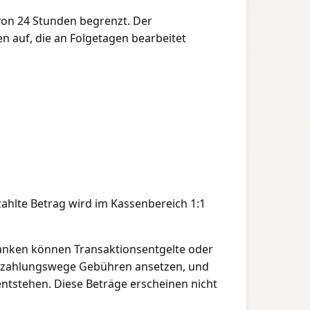
von 24 Stunden begrenzt. Der
n auf, die an Folgetagen bearbeitet
hlte Betrag wird im Kassenbereich 1:1
anken können Transaktionsentgelte oder
szahlungswege Gebühren ansetzen, und
stehen. Diese Beträge erscheinen nicht