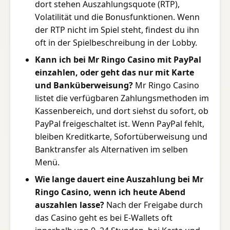
dort stehen Auszahlungsquote (RTP),
Volatilität und die Bonusfunktionen. Wenn
der RTP nicht im Spiel steht, findest du ihn
oft in der Spielbeschreibung in der Lobby.
Kann ich bei Mr Ringo Casino mit PayPal
einzahlen, oder geht das nur mit Karte
und Banküberweisung?
Mr Ringo Casino
listet die verfügbaren Zahlungsmethoden im
Kassenbereich, und dort siehst du sofort, ob
PayPal freigeschaltet ist. Wenn PayPal fehlt,
bleiben Kreditkarte, Sofortüberweisung und
Banktransfer als Alternativen im selben
Menü.
Wie lange dauert eine Auszahlung bei Mr
Ringo Casino, wenn ich heute Abend
auszahlen lasse?
Nach der Freigabe durch
das Casino geht es bei E-Wallets oft