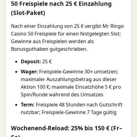
50 Freispiele nach 25 € Einzahlung
(Slot-Paket)
Nach einer Einzahlung von 25 € vergibt Mr Ringo
Casino 50 Freispiele für einen festgelegten Slot;
Gewinne aus Freispielen werden als
Bonusguthaben gutgeschrieben.
Deposit:
25 €
Wager:
Freispiele-Gewinne 30× umsetzen;
maximaler Auszahlungsbetrag aus dieser
Aktion 100 €; maximale Einsatzhöhe 5 € pro
Spin/Runde während des Umsatzes
Term:
Freispiele 48 Stunden nach Gutschrift
nutzbar; Freispiele-Gewinne 7 Tage gültig
Wochenend-Reload: 25% bis 150 € (Fr–