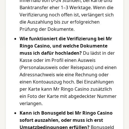
innerhalb von 0–24 Stunden, bei Karte und
Banktransfer eher 1–3 Werktage. Wenn die
Verifizierung noch offen ist, verlängert sich
die Auszahlung bis zur erfolgreichen
Prüfung der Dokumente.
Wie funktioniert die Verifizierung bei Mr
Ringo Casino, und welche Dokumente
muss ich dafür hochladen?
Du lädst in der
Kasse oder im Profil einen Ausweis
(Personalausweis oder Reisepass) und einen
Adressnachweis wie eine Rechnung oder
einen Kontoauszug hoch. Bei Einzahlungen
per Karte kann Mr Ringo Casino zusätzlich
ein Foto der Karte mit abgedeckter Nummer
verlangen.
Kann ich Bonusgeld bei Mr Ringo Casino
sofort auszahlen, oder muss ich erst
Umsatzbedingungen erfüllen?
Bonusgeld