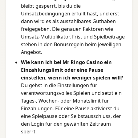
bleibt gesperrt, bis du die
Umsatzbedingungen erfüllt hast, und erst
dann wird es als auszahlbares Guthaben
freigegeben. Die genauen Faktoren wie
Umsatz-Multiplikator, Frist und Spielbeiträge
stehen in den Bonusregeln beim jeweiligen
Angebot.
Wie kann ich bei Mr Ringo Casino ein
Einzahlungslimit oder eine Pause
einstellen, wenn ich weniger spielen will?
Du gehst in die Einstellungen für
verantwortungsvolles Spielen und setzt ein
Tages-, Wochen- oder Monatslimit für
Einzahlungen. Für eine Pause aktivierst du
eine Spielpause oder Selbstausschluss, der
den Login für den gewählten Zeitraum
sperrt.