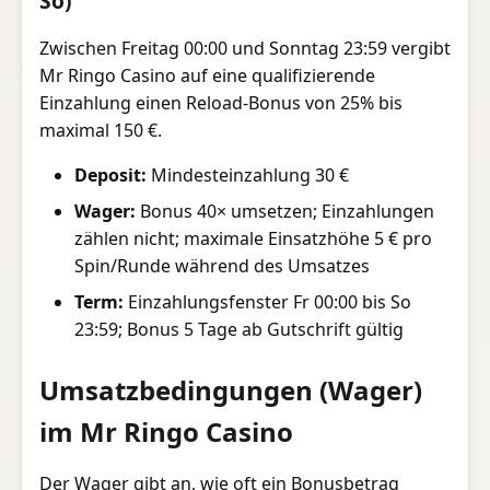
So)
Zwischen Freitag 00:00 und Sonntag 23:59 vergibt
Mr Ringo Casino auf eine qualifizierende
Einzahlung einen Reload-Bonus von 25% bis
maximal 150 €.
Deposit:
Mindesteinzahlung 30 €
Wager:
Bonus 40× umsetzen; Einzahlungen
zählen nicht; maximale Einsatzhöhe 5 € pro
Spin/Runde während des Umsatzes
Term:
Einzahlungsfenster Fr 00:00 bis So
23:59; Bonus 5 Tage ab Gutschrift gültig
Umsatzbedingungen (Wager)
im Mr Ringo Casino
Der Wager gibt an, wie oft ein Bonusbetrag