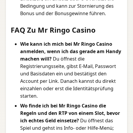
Bedingung und kann zur Stornierung des
Bonus und der Bonusgewinne führen.
FAQ Zu Mr Ringo Casino
Wie kann ich mich bei Mr Ringo Casino
anmelden, wenn ich das gerade am Handy
machen will?
Du öffnest die
Registrierungsseite, gibst E-Mail, Passwort
und Basisdaten ein und bestätigst den
Account per Link. Danach kannst du direkt
einzahlen oder erst die Identitätsprüfung
starten.
Wo finde ich bei Mr Ringo Casino die
Regeln und den RTP von einem Slot, bevor
ich echtes Geld einsetze?
Du öffnest das
Spiel und gehst ins Info- oder Hilfe-Menü;